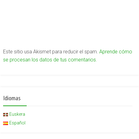
Este sitio usa Akismet para reducir el spam.
Aprende cómo
se procesan los datos de tus comentarios.
Idiomas
Euskera
Español