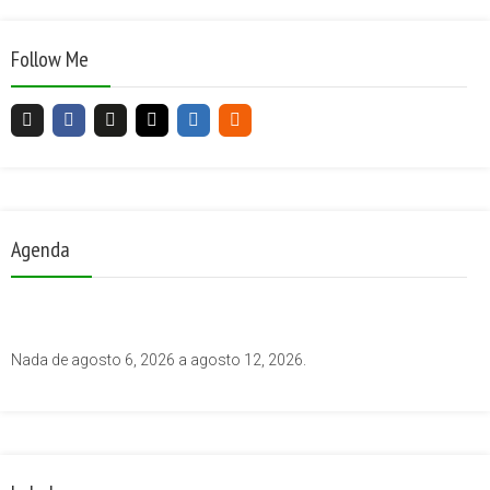
Follow Me
Agenda
Nada de agosto 6, 2026 a agosto 12, 2026.