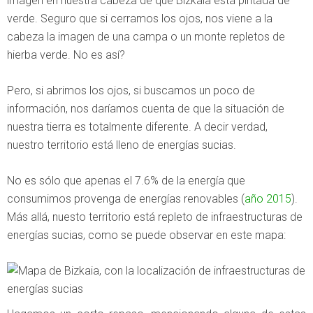
imagen en nuestra cabeza de que Bizkaia está pintada de
verde. Seguro que si cerramos los ojos, nos viene a la
cabeza la imagen de una campa o un monte repletos de
hierba verde. No es así?
Pero, si abrimos los ojos, si buscamos un poco de
información, nos daríamos cuenta de que la situación de
nuestra tierra es totalmente diferente. A decir verdad,
nuestro territorio está lleno de energías sucias.
No es sólo que apenas el 7.6% de la energía que
consumimos provenga de energías renovables (
año 2015
).
Más allá, nuesto territorio está repleto de infraestructuras de
energías sucias, como se puede observar en este mapa: