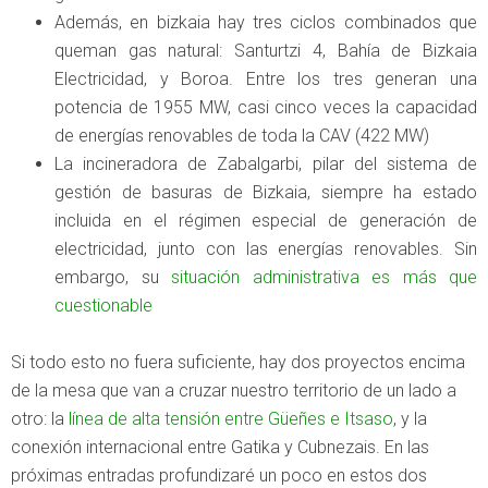
Además, en bizkaia hay tres ciclos combinados que
queman gas natural: Santurtzi 4, Bahía de Bizkaia
Electricidad, y Boroa. Entre los tres generan una
potencia de 1955 MW, casi cinco veces la capacidad
de energías renovables de toda la CAV (422 MW)
La incineradora de Zabalgarbi, pilar del sistema de
gestión de basuras de Bizkaia, siempre ha estado
incluida en el régimen especial de generación de
electricidad, junto con las energías renovables. Sin
embargo, su
situación administrativa es más que
cuestionable
Si todo esto no fuera suficiente, hay dos proyectos encima
de la mesa que van a cruzar nuestro territorio de un lado a
otro: la
línea de alta tensión entre Güeñes e Itsaso
, y la
conexión internacional entre Gatika y Cubnezais. En las
próximas entradas profundizaré un poco en estos dos