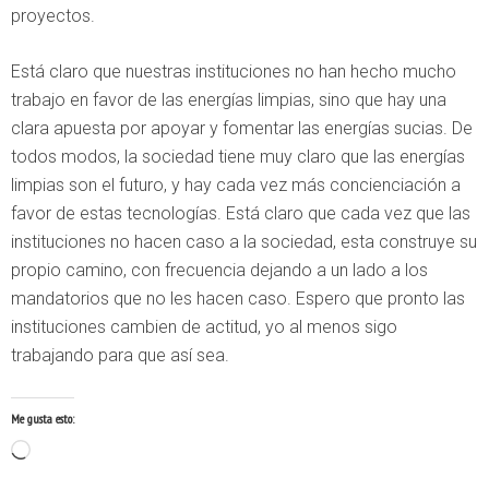
proyectos.
Está claro que nuestras instituciones no han hecho mucho
trabajo en favor de las energías limpias, sino que hay una
clara apuesta por apoyar y fomentar las energías sucias. De
todos modos, la sociedad tiene muy claro que las energías
limpias son el futuro, y hay cada vez más concienciación a
favor de estas tecnologías. Está claro que cada vez que las
instituciones no hacen caso a la sociedad, esta construye su
propio camino, con frecuencia dejando a un lado a los
mandatorios que no les hacen caso. Espero que pronto las
instituciones cambien de actitud, yo al menos sigo
trabajando para que así sea.
Me gusta esto:
Cargando...