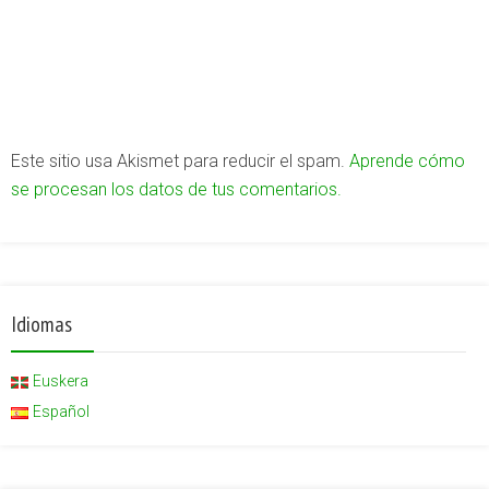
Este sitio usa Akismet para reducir el spam.
Aprende cómo
se procesan los datos de tus comentarios.
Idiomas
Euskera
Español