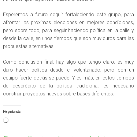
Esperemos a futuro seguir fortaleciendo este grupo, para
afrontar las próximas elecciones en mejores condiciones,
pero sobre todo, para seguir haciendo política en la calle y
desde la calle, en unos tiempos que son muy duros para las
propuestas alternativas.
Como conclusión final, hay algo que tengo claro: es muy
duro hacer política desde el voluntariado, pero con un
equipo fuerte detrás se puede. Y es más, en estos tiempos
de descrédito de la política tradicional, es necesario
construir proyectos nuevos sobre bases diferentes.
Me gusta esto:
Cargando...