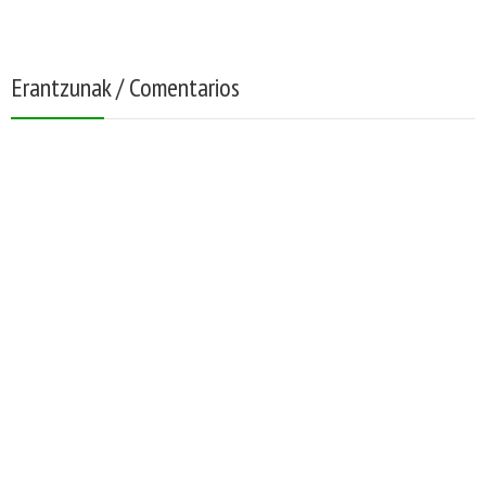
Erantzunak / Comentarios