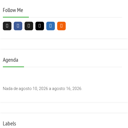
Follow Me
Agenda
Nada de agosto 10, 2026 a agosto 16, 2026.
Labels