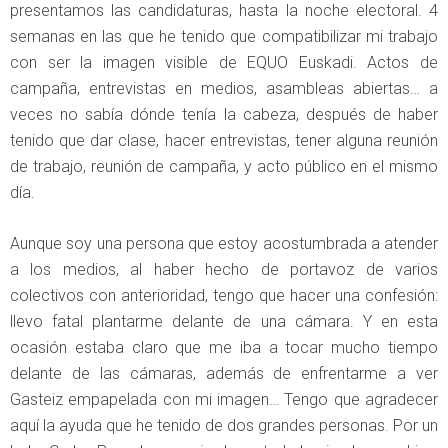
presentamos las candidaturas, hasta la noche electoral. 4
semanas en las que he tenido que compatibilizar mi trabajo
con ser la imagen visible de EQUO Euskadi. Actos de
campaña, entrevistas en medios, asambleas abiertas… a
veces no sabía dónde tenía la cabeza, después de haber
tenido que dar clase, hacer entrevistas, tener alguna reunión
de trabajo, reunión de campaña, y acto público en el mismo
día.
Aunque soy una persona que estoy acostumbrada a atender
a los medios, al haber hecho de portavoz de varios
colectivos con anterioridad, tengo que hacer una confesión:
llevo fatal plantarme delante de una cámara. Y en esta
ocasión estaba claro que me iba a tocar mucho tiempo
delante de las cámaras, además de enfrentarme a ver
Gasteiz empapelada con mi imagen… Tengo que agradecer
aquí la ayuda que he tenido de dos grandes personas. Por un