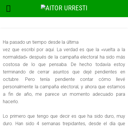
Ha pasado un tiempo desde la última
vez que escribí por aquí. La verdad es que la «vuelta a la
normalidad» después de la campaña electoral ha sido más
costosa de lo que pensaba. De hecho todavía estoy
terminando de cerrar asuntos que dejé pendientes en
octubre. Pero tenía pendiente contar cómo llevé
personalmente la campaña electoral, y ahora que estamos
a fin de año, me parece un momento adecuado para
hacerlo.
Lo primero que tengo que decir es que ha sido duro, muy
duro. Han sido 4 semanas trepidantes, desde el día que