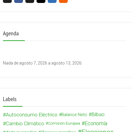
Agenda
Nada de agosto 7, 2026 a agosto 13, 2026.
Labels
Autoconsumo Eléctrico
Bilbao
Balance Neto
Cambio Climático
Economía
Comisión Europea