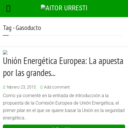
Tag - Gasoducto
Unión Energética Europea: La apuesta
por las grandes...
febrero 23, 2015
Add comment
Como ya comenté en la entrada de introducción a la
propuesta de la Comisión Europea de Unión Energética, el
primer pilar en el que se quiere basar la Unión es la seguridad
energética...