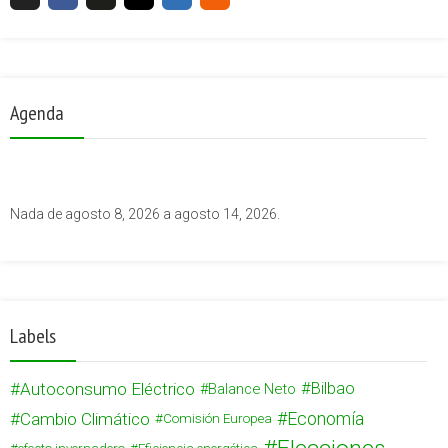
Agenda
Nada de agosto 8, 2026 a agosto 14, 2026.
Labels
Autoconsumo Eléctrico
Bilbao
Balance Neto
Cambio Climático
Economía
Comisión Europea