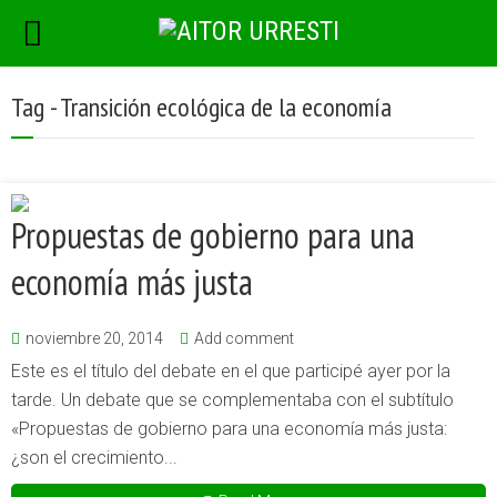
Tag - Transición ecológica de la economía
Propuestas de gobierno para una
economía más justa
noviembre 20, 2014
Add comment
Este es el título del debate en el que participé ayer por la
tarde. Un debate que se complementaba con el subtítulo
«Propuestas de gobierno para una economía más justa:
¿son el crecimiento...