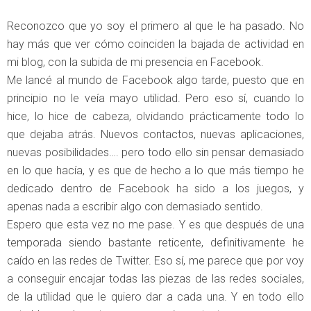
Reconozco que yo soy el primero al que le ha pasado. No
hay más que ver cómo coinciden la bajada de actividad en
mi blog, con la subida de mi presencia en Facebook.
Me lancé al mundo de Facebook algo tarde, puesto que en
principio no le veía mayo utilidad. Pero eso sí, cuando lo
hice, lo hice de cabeza, olvidando prácticamente todo lo
que dejaba atrás. Nuevos contactos, nuevas aplicaciones,
nuevas posibilidades…. pero todo ello sin pensar demasiado
en lo que hacía, y es que de hecho a lo que más tiempo he
dedicado dentro de Facebook ha sido a los juegos, y
apenas nada a escribir algo con demasiado sentido.
Espero que esta vez no me pase. Y es que después de una
temporada siendo bastante reticente, definitivamente he
caído en las redes de Twitter. Eso sí, me parece que por voy
a conseguir encajar todas las piezas de las redes sociales,
de la utilidad que le quiero dar a cada una. Y en todo ello