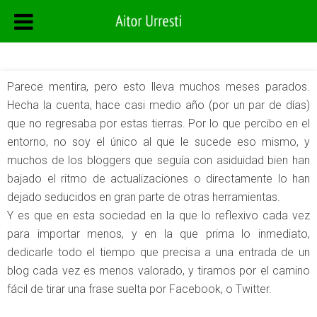
Parece mentira, pero esto lleva muchos meses parados.
Hecha la cuenta, hace casi medio año (por un par de días)
que no regresaba por estas tierras. Por lo que percibo en el
entorno, no soy el único al que le sucede eso mismo, y
muchos de los bloggers que seguía con asiduidad bien han
bajado el ritmo de actualizaciones o directamente lo han
dejado seducidos en gran parte de otras herramientas.
Y es que en esta sociedad en la que lo reflexivo cada vez
para importar menos, y en la que prima lo inmediato,
dedicarle todo el tiempo que precisa a una entrada de un
blog cada vez es menos valorado, y tiramos por el camino
fácil de tirar una frase suelta por Facebook, o Twitter.