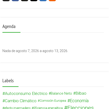
Agenda
Nada de agosto 7, 2026 a agosto 13, 2026.
Labels
Autoconsumo Eléctrico
Bilbao
Balance Neto
Cambio Climático
Economía
Comisión Europea
Elecciones
efecto invernadero
Eficiencia energética