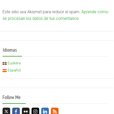
Este sitio usa Akismet para reducir el spam.
Aprende cómo
se procesan los datos de tus comentarios.
Idiomas
Euskera
Español
Follow Me